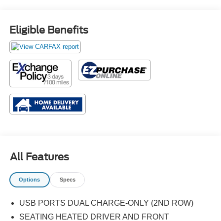
Eligible Benefits
All Features
Options
Specs
USB PORTS DUAL CHARGE-ONLY (2ND ROW)
SEATING HEATED DRIVER AND FRONT