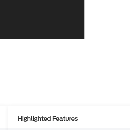
Highlighted Features