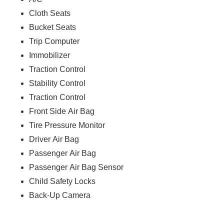
Cloth Seats
Bucket Seats
Trip Computer
Immobilizer
Traction Control
Stability Control
Traction Control
Front Side Air Bag
Tire Pressure Monitor
Driver Air Bag
Passenger Air Bag
Passenger Air Bag Sensor
Child Safety Locks
Back-Up Camera