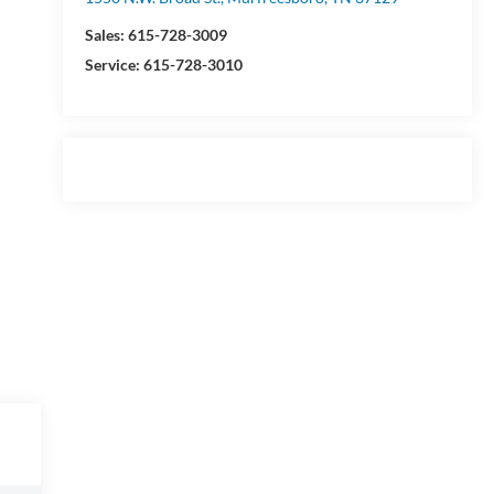
Sales:
615-728-3009
Service:
615-728-3010