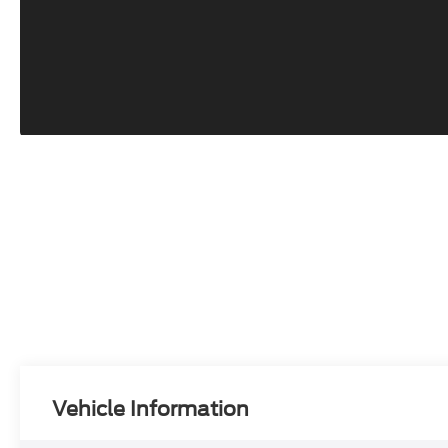
Vehicle Information