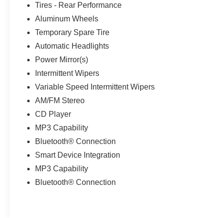
Tires - Rear Performance
Aluminum Wheels
Temporary Spare Tire
Automatic Headlights
Power Mirror(s)
Intermittent Wipers
Variable Speed Intermittent Wipers
AM/FM Stereo
CD Player
MP3 Capability
Bluetooth® Connection
Smart Device Integration
MP3 Capability
Bluetooth® Connection