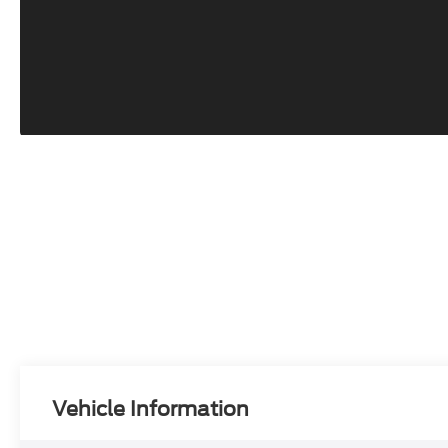
Vehicle Information