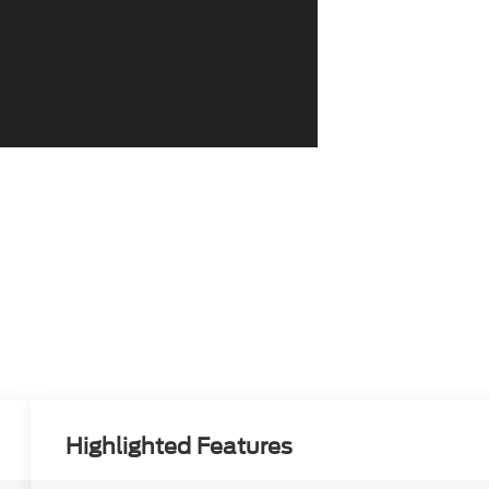
Highlighted Features