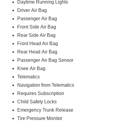
Daytime Running Lights
Driver Air Bag
Passenger Air Bag
Front Side Air Bag
Rear Side Air Bag
Front Head Air Bag
Rear Head Air Bag
Passenger Air Bag Sensor
Knee Air Bag
Telematics
Navigation from Telematics
Requires Subscription
Child Safety Locks
Emergency Trunk Release
Tire Pressure Monitor