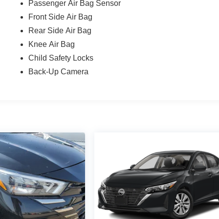
Passenger Air Bag Sensor
Front Side Air Bag
Rear Side Air Bag
Knee Air Bag
Child Safety Locks
Back-Up Camera