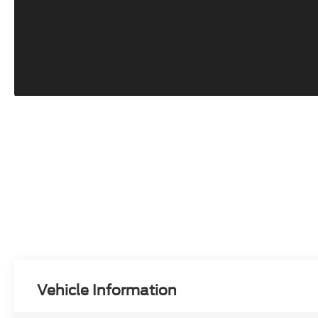
Vehicle Information