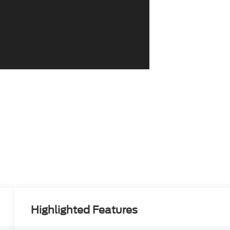
Highlighted Features