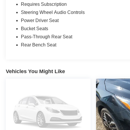
Requires Subscription
Steering Wheel Audio Controls
Power Driver Seat
Bucket Seats
Pass-Through Rear Seat
Rear Bench Seat
Vehicles You Might Like