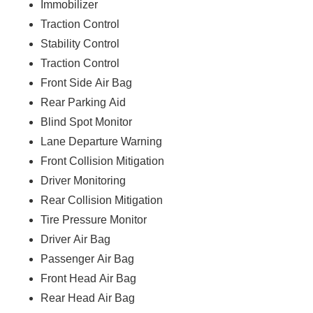
Immobilizer
Traction Control
Stability Control
Traction Control
Front Side Air Bag
Rear Parking Aid
Blind Spot Monitor
Lane Departure Warning
Front Collision Mitigation
Driver Monitoring
Rear Collision Mitigation
Tire Pressure Monitor
Driver Air Bag
Passenger Air Bag
Front Head Air Bag
Rear Head Air Bag