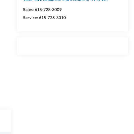
Sales:
615-728-3009
Service:
615-728-3010